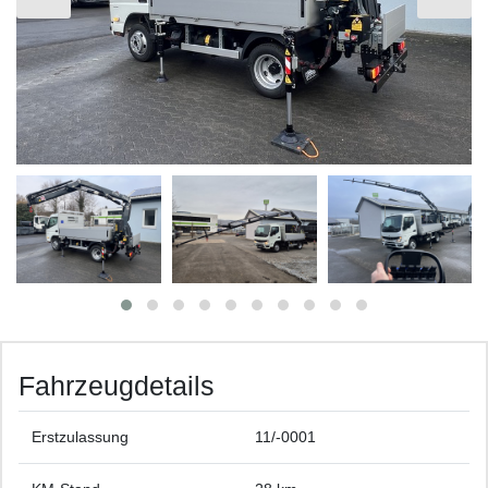
Fahrzeugdetails
Erstzulassung
11/-0001