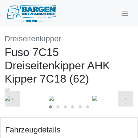
Dreiseitenkipper
Fuso 7C15
Dreiseitenkipper AHK
Kipper 7C18 (62)
‹
›
Fahrzeugdetails