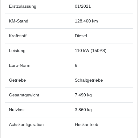
Erstzulassung
01/2021
KM-Stand
128.400 km
Kraftstoff
Diesel
Leistung
110 kW (150PS)
Euro-Norm
6
Getriebe
Schaltgetriebe
Gesamtgewicht
7.490 kg
Nutzlast
3.860 kg
Achskonfiguration
Heckantrieb