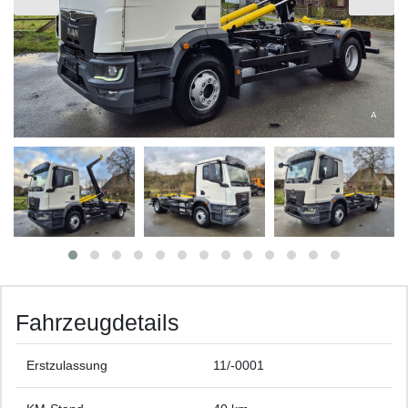
Fahrzeugdetails
Erstzulassung
11/-0001