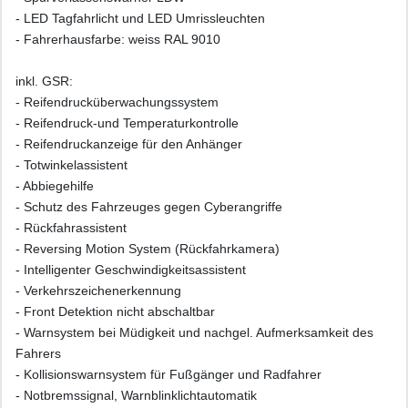
- LED Tagfahrlicht und LED Umrissleuchten
- Fahrerhausfarbe: weiss RAL 9010
inkl. GSR:
- Reifendrucküberwachungssystem
- Reifendruck-und Temperaturkontrolle
- Reifendruckanzeige für den Anhänger
- Totwinkelassistent
- Abbiegehilfe
- Schutz des Fahrzeuges gegen Cyberangriffe
- Rückfahrassistent
- Reversing Motion System (Rückfahrkamera)
- Intelligenter Geschwindigkeitsassistent
- Verkehrszeichenerkennung
- Front Detektion nicht abschaltbar
- Warnsystem bei Müdigkeit und nachgel. Aufmerksamkeit des
Fahrers
- Kollisionswarnsystem für Fußgänger und Radfahrer
- Notbremssignal, Warnblinklichtautomatik