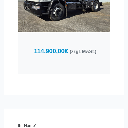
114.900,00€
(zzgl. MwSt.)
Ihr Name*