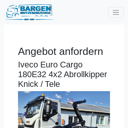
Angebot anfordern
Iveco Euro Cargo
180E32 4x2 Abrollkipper
Knick / Tele