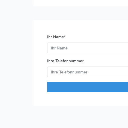
Ihr Name*
Ihre Telefonnummer