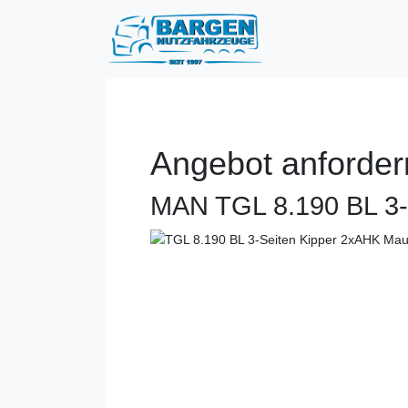
Angebot anforder
MAN TGL 8.190 BL 3-