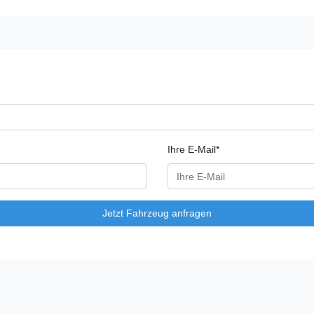
Ihre E-Mail*
Jetzt Fahrzeug anfragen